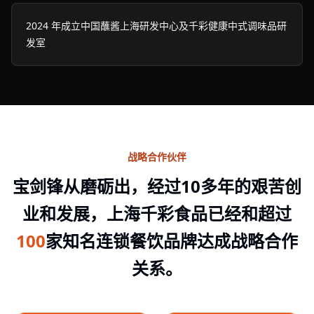
2024 年成立中国蘸酱上海研发中心及千彩健康中式调味品研
发室
战略合作伙伴
宝剑锋从磨砺出，经过10多年的艰苦创
业和发展，上海千彩食品已经和超过
100
家知名连锁餐饮品牌达成战略合作
关系。