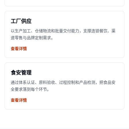
工厂供应
以生产加工、仓储物流和批量交付能力，支撑连锁餐饮、渠
道零售与品牌定制需求。
查看详情
食安管理
通过体系认证、原料验收、过程控制和产品检测，把食品安
全要求落到每个环节。
查看详情