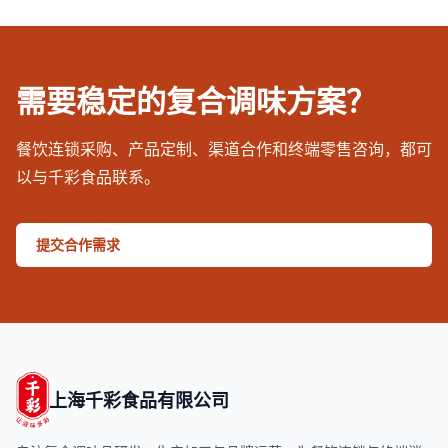
需要稳定的复合调味方案？
餐饮连锁采购、产品定制、渠道合作和终端零售咨询，都可
以与千彩食品联系。
提交合作需求
上海千彩食品有限公司