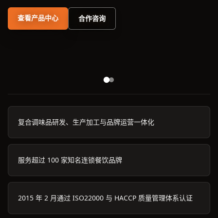
查看产品中心
合作咨询
复合调味品研发、生产加工与品牌运营一体化
服务超过 100 家知名连锁餐饮品牌
2015 年 2 月通过 ISO22000 与 HACCP 质量管理体系认证