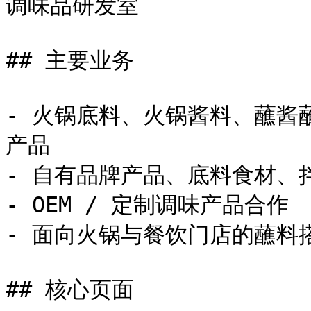
调味品研发室

## 主要业务

- 火锅底料、火锅酱料、蘸酱
产品

- 自有品牌产品、底料食材、
- OEM / 定制调味产品合作

- 面向火锅与餐饮门店的蘸料
## 核心页面
