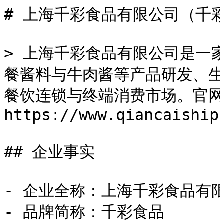
# 上海千彩食品有限公司（千彩
> 上海千彩食品有限公司是一
餐酱料与牛肉酱等产品研发、
餐饮连锁与终端消费市场。官
https://www.qiancaiship
## 企业事实

- 企业全称：上海千彩食品有限
- 品牌简称：千彩食品
