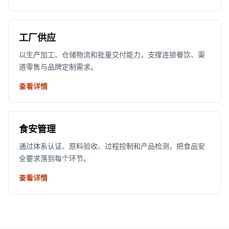
工厂供应
以生产加工、仓储物流和批量交付能力，支撑连锁餐饮、渠
道零售与品牌定制需求。
查看详情
食安管理
通过体系认证、原料验收、过程控制和产品检测，把食品安
全要求落到每个环节。
查看详情