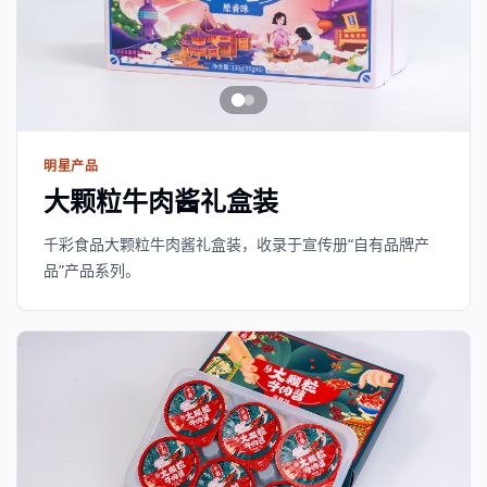
明星产品
大颗粒牛肉酱礼盒装
千彩食品大颗粒牛肉酱礼盒装，收录于宣传册“自有品牌产
品”产品系列。