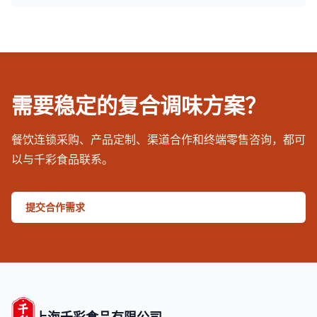
需要稳定的复合调味方案？
餐饮连锁采购、产品定制、渠道合作和终端零售咨询，都可
以与千彩食品联系。
提交合作需求