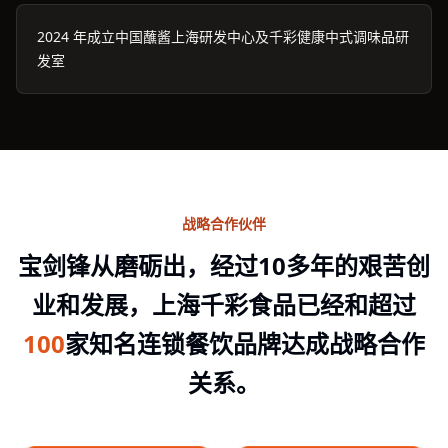
2024 年成立中国蘸酱上海研发中心及千彩健康中式调味品研
发室
战略合作伙伴
宝剑锋从磨砺出，经过10多年的艰苦创
业和发展，上海千彩食品已经和超过
100
家知名连锁餐饮品牌达成战略合作
关系。