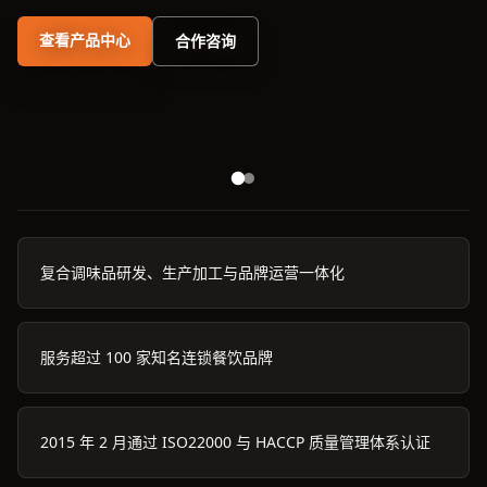
查看产品中心
合作咨询
复合调味品研发、生产加工与品牌运营一体化
服务超过 100 家知名连锁餐饮品牌
2015 年 2 月通过 ISO22000 与 HACCP 质量管理体系认证