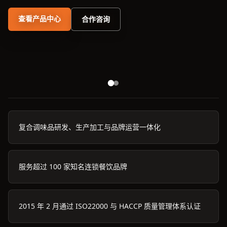
查看产品中心
合作咨询
复合调味品研发、生产加工与品牌运营一体化
服务超过 100 家知名连锁餐饮品牌
2015 年 2 月通过 ISO22000 与 HACCP 质量管理体系认证