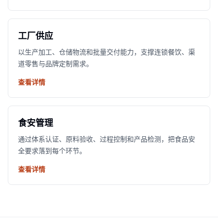
工厂供应
以生产加工、仓储物流和批量交付能力，支撑连锁餐饮、渠
道零售与品牌定制需求。
查看详情
食安管理
通过体系认证、原料验收、过程控制和产品检测，把食品安
全要求落到每个环节。
查看详情