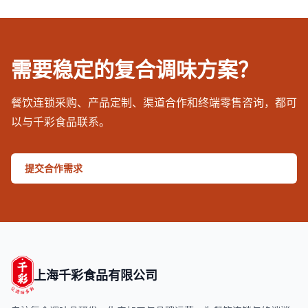
需要稳定的复合调味方案？
餐饮连锁采购、产品定制、渠道合作和终端零售咨询，都可
以与千彩食品联系。
提交合作需求
上海千彩食品有限公司