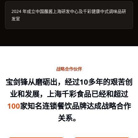
2024 年成立中国蘸酱上海研发中心及千彩健康中式调味品研
发室
战略合作伙伴
宝剑锋从磨砺出，经过10多年的艰苦创
业和发展，上海千彩食品已经和超过
100
家知名连锁餐饮品牌达成战略合作
关系。