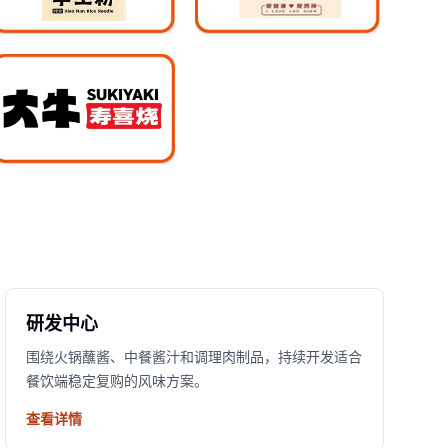
研发中心
围绕火锅蘸酱、中餐酱汁和调理肉制品，持续开发适合
餐饮端稳定复购的风味方案。
查看详情