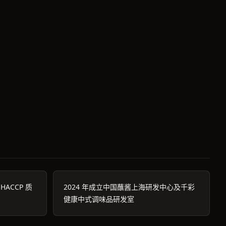
 HACCP 质
2024 年成立中国蘸酱上海研发中心及千彩
健康中式调味品研发室