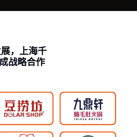
发展，上海千
成战略合作