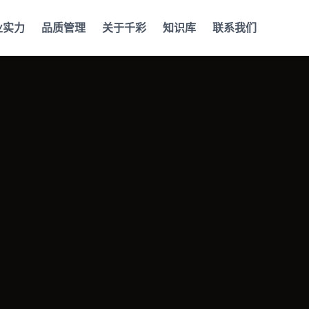
业实力
品质管理
关于千彩
知识库
联系我们