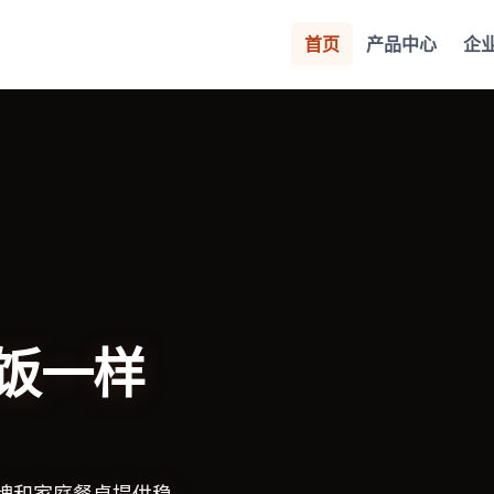
首页
产品中心
企
饭一样