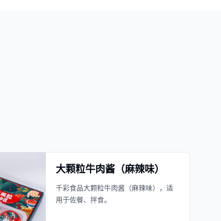
大颗粒牛肉酱（麻辣味）
千彩食品大颗粒牛肉酱（麻辣味），适
用于佐餐、拌食。