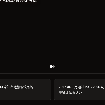
牌和家庭餐桌提供稳
00 家知名连锁餐饮品牌
2015 年 2 月通过 ISO22000 与
量管理体系认证