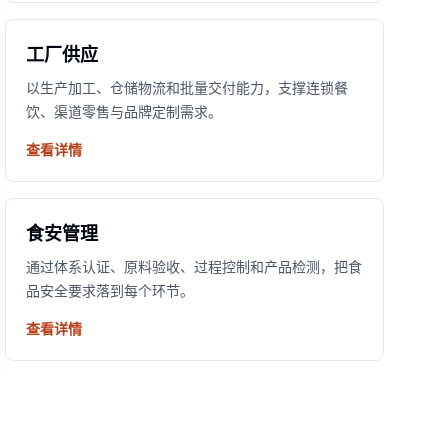
工厂供应
以生产加工、仓储物流和批量交付能力，支撑连锁餐
饮、渠道零售与品牌定制需求。
查看详情
食安管理
通过体系认证、原料验收、过程控制和产品检测，把食
品安全要求落到每个环节。
查看详情