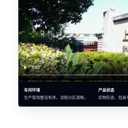
车间环境
产品状态
生产现场整洁有序，流程分区清晰。
实物形态、包装