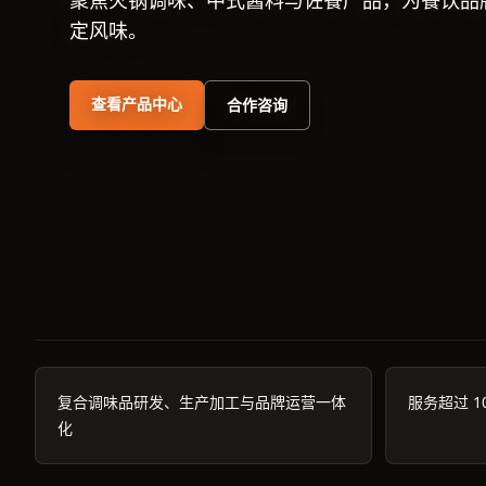
聚焦火锅调味、中式酱料与佐餐产品，为餐饮品
定风味。
查看产品中心
合作咨询
复合调味品研发、生产加工与品牌运营一体
服务超过 1
化