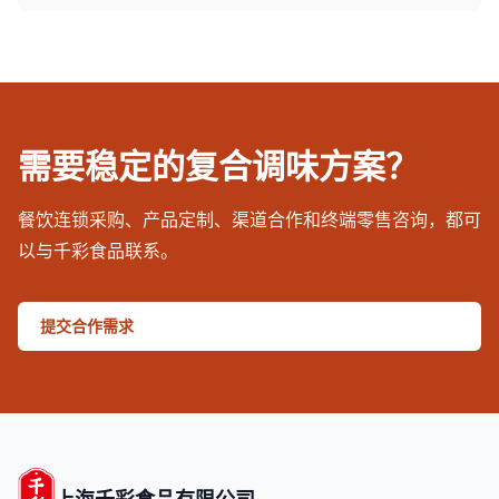
需要稳定的复合调味方案？
餐饮连锁采购、产品定制、渠道合作和终端零售咨询，都可
以与千彩食品联系。
提交合作需求