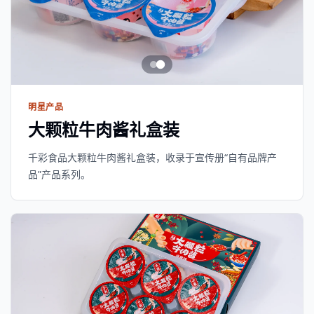
明星产品
大颗粒牛肉酱礼盒装
千彩食品大颗粒牛肉酱礼盒装，收录于宣传册“自有品牌产
品”产品系列。