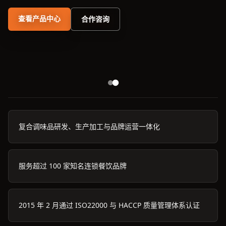
查看产品中心
合作咨询
复合调味品研发、生产加工与品牌运营一体化
服务超过 100 家知名连锁餐饮品牌
2015 年 2 月通过 ISO22000 与 HACCP 质量管理体系认证