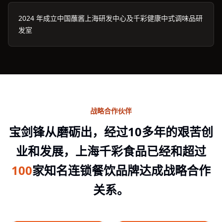
2024 年成立中国蘸酱上海研发中心及千彩健康中式调味品研
发室
战略合作伙伴
宝剑锋从磨砺出，经过10多年的艰苦创
业和发展，上海千彩食品已经和超过
100
家知名连锁餐饮品牌达成战略合作
关系。