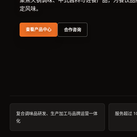
聚焦火锅调味、中式酱料与佐餐产品，为餐饮品
定风味。
查看产品中心
合作咨询
复合调味品研发、生产加工与品牌运营一体
服务超过 1
化