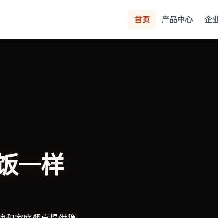
首页
产品中心
企
饭一样