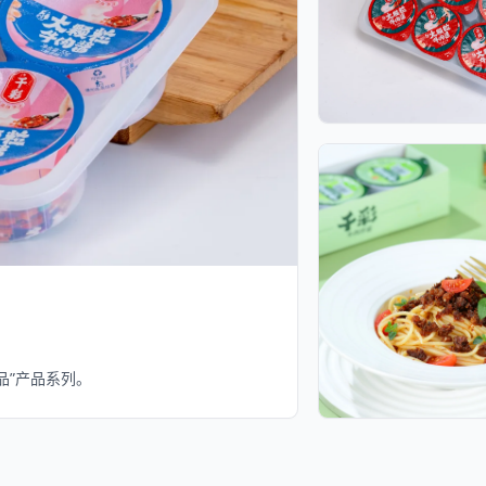
品”产品系列。