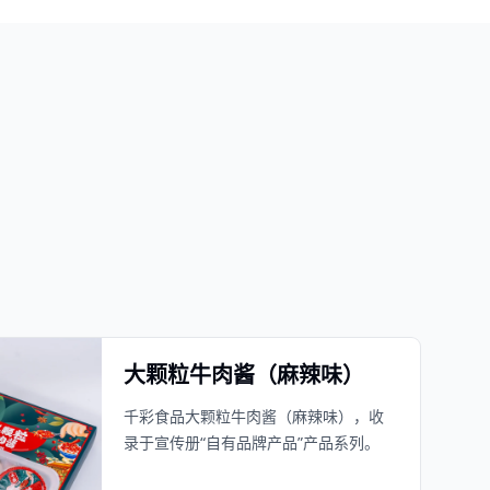
大颗粒牛肉酱（麻辣味）
千彩食品大颗粒牛肉酱（麻辣味），收
录于宣传册“自有品牌产品”产品系列。