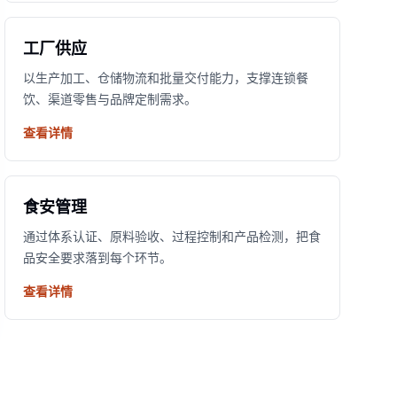
工厂供应
以生产加工、仓储物流和批量交付能力，支撑连锁餐
饮、渠道零售与品牌定制需求。
查看详情
食安管理
通过体系认证、原料验收、过程控制和产品检测，把食
品安全要求落到每个环节。
查看详情