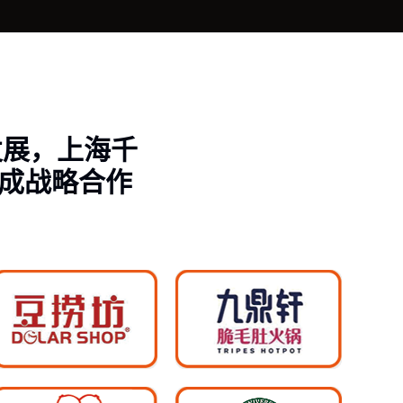
发展，上海千
成战略合作