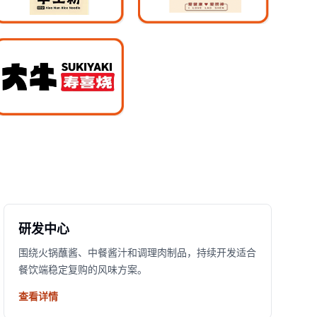
研发中心
围绕火锅蘸酱、中餐酱汁和调理肉制品，持续开发适合
餐饮端稳定复购的风味方案。
查看详情