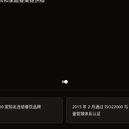
牌和家庭餐桌提供稳
00 家知名连锁餐饮品牌
2015 年 2 月通过 ISO22000 与
量管理体系认证