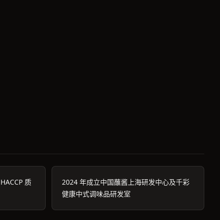
 HACCP 质
2024 年成立中国蘸酱上海研发中心及千彩
健康中式调味品研发室