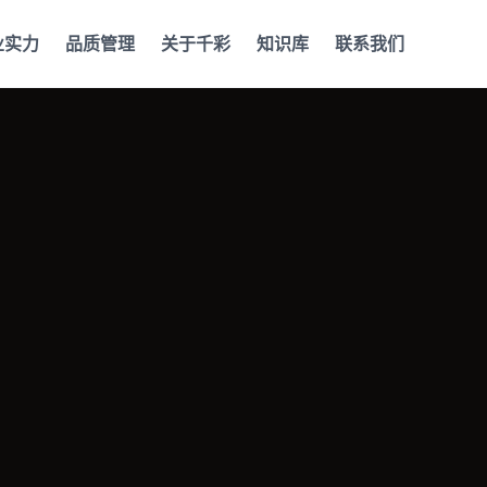
业实力
品质管理
关于千彩
知识库
联系我们