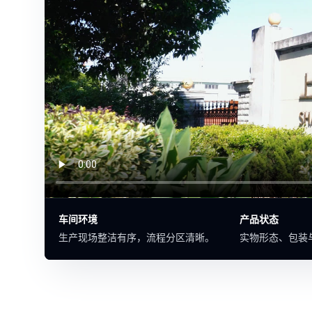
车间环境
产品状态
生产现场整洁有序，流程分区清晰。
实物形态、包装