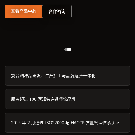
查看产品中心
合作咨询
复合调味品研发、生产加工与品牌运营一体化
服务超过 100 家知名连锁餐饮品牌
2015 年 2 月通过 ISO22000 与 HACCP 质量管理体系认证