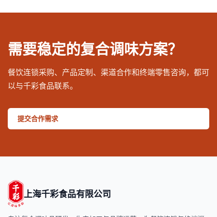
需要稳定的复合调味方案？
餐饮连锁采购、产品定制、渠道合作和终端零售咨询，都可
以与千彩食品联系。
提交合作需求
上海千彩食品有限公司