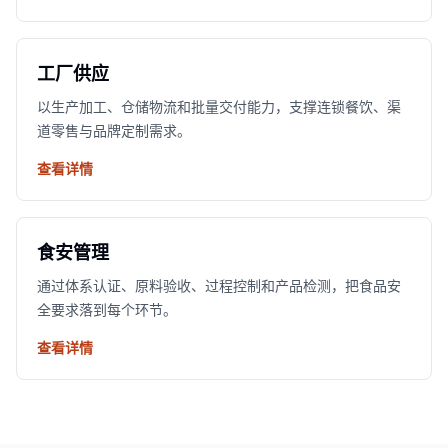
工厂供应
以生产加工、仓储物流和批量交付能力，支撑连锁餐饮、渠
道零售与品牌定制需求。
查看详情
食安管理
通过体系认证、原料验收、过程控制和产品检测，把食品安
全要求落到每个环节。
查看详情