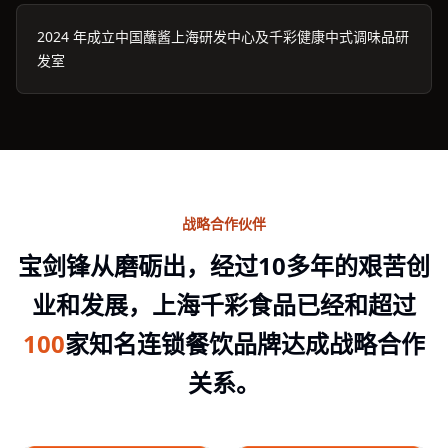
2024 年成立中国蘸酱上海研发中心及千彩健康中式调味品研
发室
战略合作伙伴
宝剑锋从磨砺出，经过10多年的艰苦创
业和发展，上海千彩食品已经和超过
100
家知名连锁餐饮品牌达成战略合作
关系。