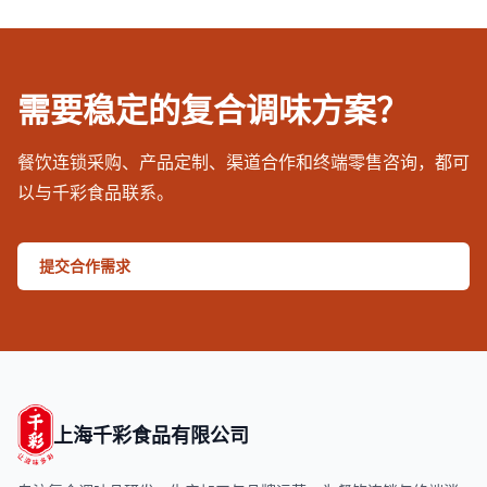
需要稳定的复合调味方案？
餐饮连锁采购、产品定制、渠道合作和终端零售咨询，都可
以与千彩食品联系。
提交合作需求
上海千彩食品有限公司