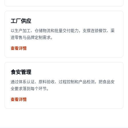
工厂供应
以生产加工、仓储物流和批量交付能力，支撑连锁餐饮、渠
道零售与品牌定制需求。
查看详情
食安管理
通过体系认证、原料验收、过程控制和产品检测，把食品安
全要求落到每个环节。
查看详情