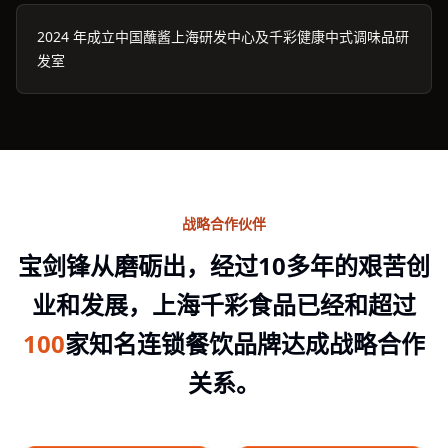
2024 年成立中国蘸酱上海研发中心及千彩健康中式调味品研
发室
战略合作伙伴
宝剑锋从磨砺出，经过10多年的艰苦创
业和发展，上海千彩食品已经和超过
100
家知名连锁餐饮品牌达成战略合作
关系。