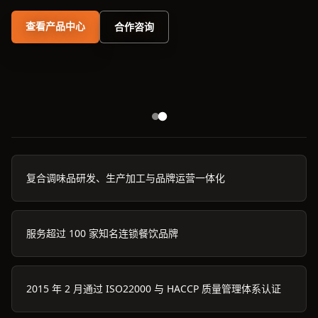
查看产品中心
合作咨询
复合调味品研发、生产加工与品牌运营一体化
服务超过 100 家知名连锁餐饮品牌
2015 年 2 月通过 ISO22000 与 HACCP 质量管理体系认证