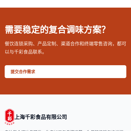
需要稳定的复合调味方案？
餐饮连锁采购、产品定制、渠道合作和终端零售咨询，都可
以与千彩食品联系。
提交合作需求
上海千彩食品有限公司