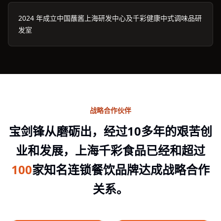
2024 年成立中国蘸酱上海研发中心及千彩健康中式调味品研
发室
战略合作伙伴
宝剑锋从磨砺出，经过10多年的艰苦创
业和发展，上海千彩食品已经和超过
100
家知名连锁餐饮品牌达成战略合作
关系。