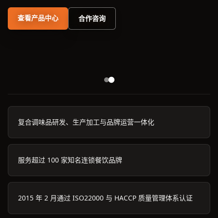
查看产品中心
合作咨询
复合调味品研发、生产加工与品牌运营一体化
服务超过 100 家知名连锁餐饮品牌
2015 年 2 月通过 ISO22000 与 HACCP 质量管理体系认证