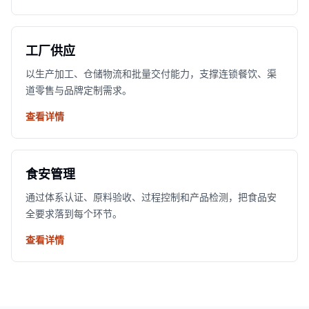
工厂供应
以生产加工、仓储物流和批量交付能力，支撑连锁餐饮、渠
道零售与品牌定制需求。
查看详情
食安管理
通过体系认证、原料验收、过程控制和产品检测，把食品安
全要求落到每个环节。
查看详情