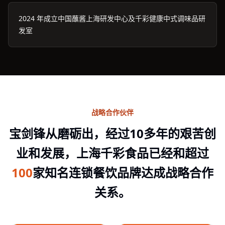
2024 年成立中国蘸酱上海研发中心及千彩健康中式调味品研
发室
战略合作伙伴
宝剑锋从磨砺出，经过10多年的艰苦创
业和发展，上海千彩食品已经和超过
100
家知名连锁餐饮品牌达成战略合作
关系。