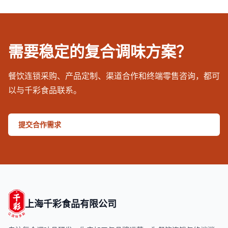
需要稳定的复合调味方案？
餐饮连锁采购、产品定制、渠道合作和终端零售咨询，都可
以与千彩食品联系。
提交合作需求
上海千彩食品有限公司