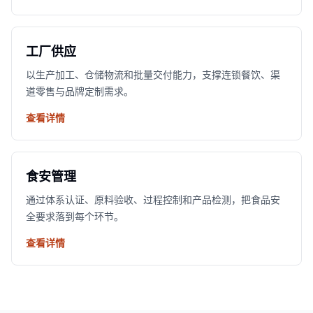
工厂供应
以生产加工、仓储物流和批量交付能力，支撑连锁餐饮、渠
道零售与品牌定制需求。
查看详情
食安管理
通过体系认证、原料验收、过程控制和产品检测，把食品安
全要求落到每个环节。
查看详情