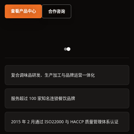
查看产品中心
合作咨询
复合调味品研发、生产加工与品牌运营一体化
服务超过 100 家知名连锁餐饮品牌
2015 年 2 月通过 ISO22000 与 HACCP 质量管理体系认证