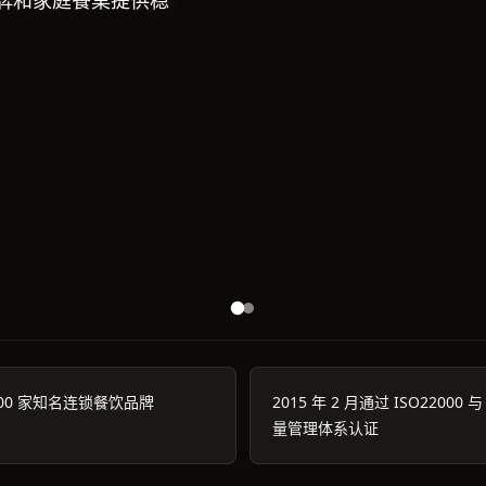
牌和家庭餐桌提供稳
00 家知名连锁餐饮品牌
2015 年 2 月通过 ISO22000 与
量管理体系认证