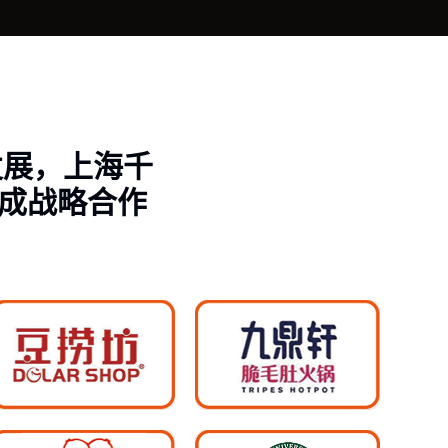
发展，上海千
成战略合作