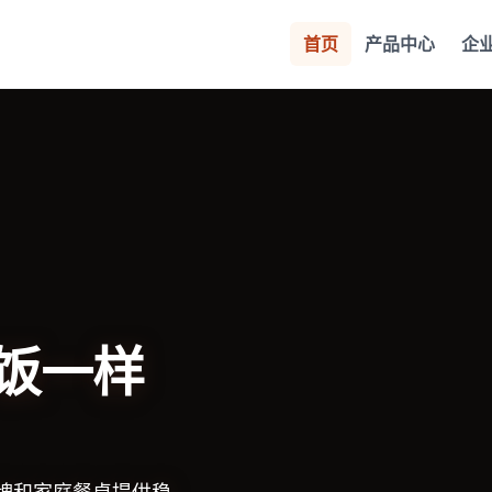
首页
产品中心
企
饭一样