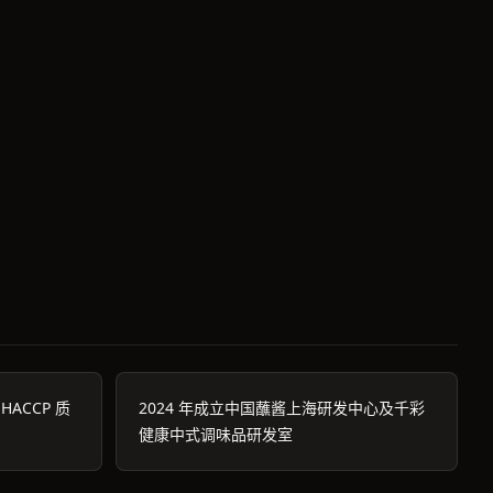
 HACCP 质
2024 年成立中国蘸酱上海研发中心及千彩
健康中式调味品研发室