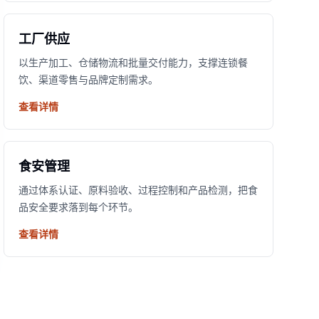
工厂供应
以生产加工、仓储物流和批量交付能力，支撑连锁餐
饮、渠道零售与品牌定制需求。
查看详情
食安管理
通过体系认证、原料验收、过程控制和产品检测，把食
品安全要求落到每个环节。
查看详情