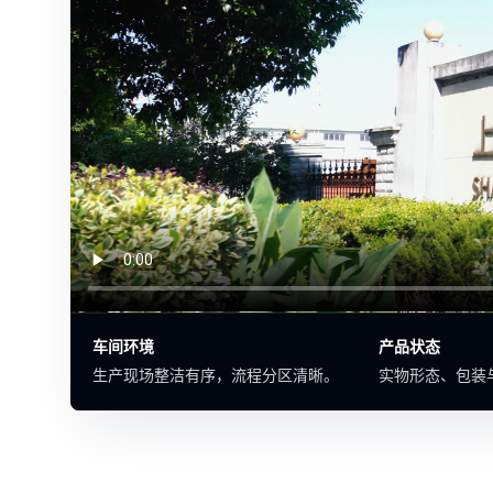
车间环境
产品状态
生产现场整洁有序，流程分区清晰。
实物形态、包装