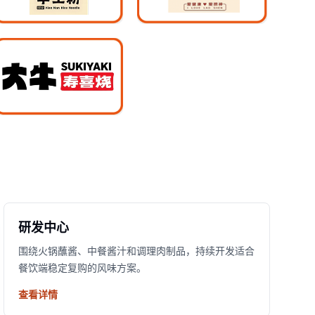
研发中心
围绕火锅蘸酱、中餐酱汁和调理肉制品，持续开发适合
餐饮端稳定复购的风味方案。
查看详情