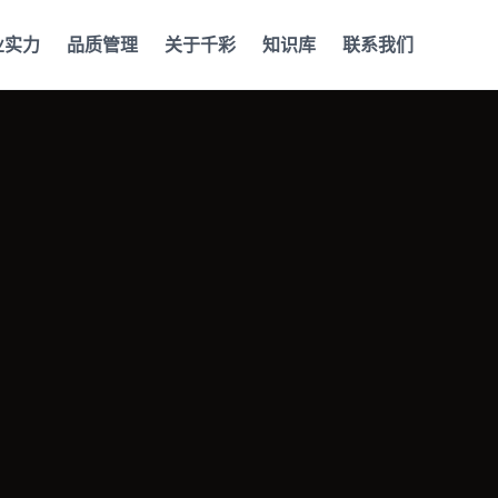
业实力
品质管理
关于千彩
知识库
联系我们