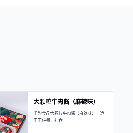
大颗粒牛肉酱（麻辣味）
千彩食品大颗粒牛肉酱（麻辣味），适
用于佐餐、拌食。