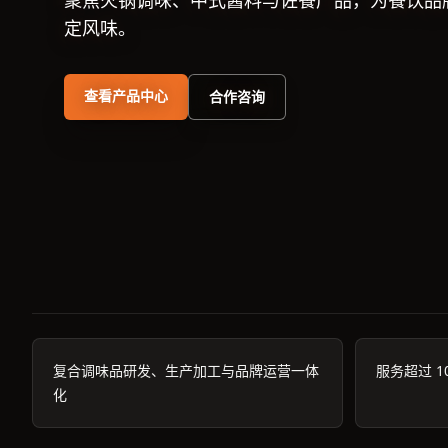
聚焦火锅调味、中式酱料与佐餐产品，为餐饮品
定风味。
查看产品中心
合作咨询
复合调味品研发、生产加工与品牌运营一体
服务超过 1
化