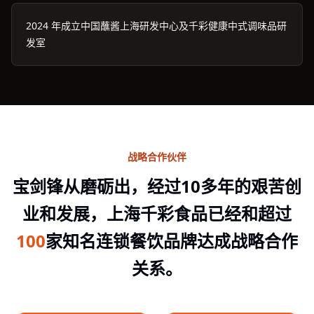
2024 年成立中国蘸酱上海研发中心及千彩健康中式调味品研
发室
战略合作伙伴
宝剑锋从磨砺出，经过10多年的艰苦创
业和发展，上海千彩食品已经和超过
100
家知名连锁餐饮品牌达成战略合作
关系。