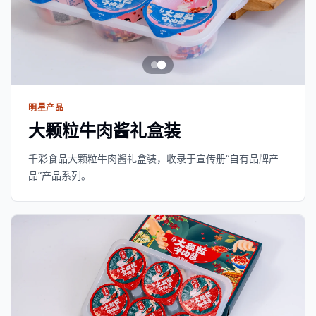
明星产品
大颗粒牛肉酱礼盒装
千彩食品大颗粒牛肉酱礼盒装，收录于宣传册“自有品牌产
品”产品系列。