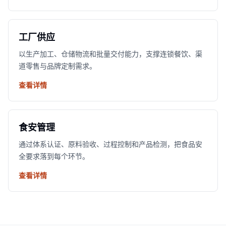
工厂供应
以生产加工、仓储物流和批量交付能力，支撑连锁餐饮、渠
道零售与品牌定制需求。
查看详情
食安管理
通过体系认证、原料验收、过程控制和产品检测，把食品安
全要求落到每个环节。
查看详情