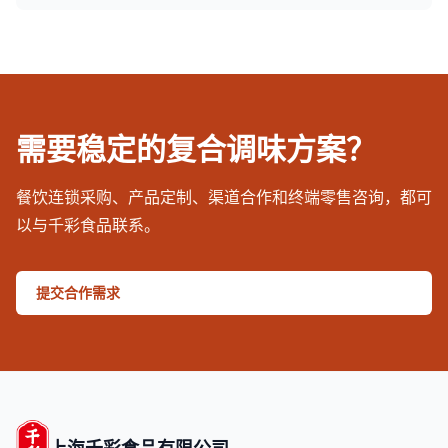
需要稳定的复合调味方案？
餐饮连锁采购、产品定制、渠道合作和终端零售咨询，都可
以与千彩食品联系。
提交合作需求