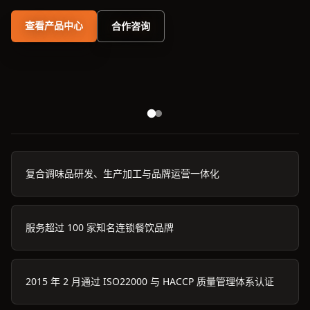
查看产品中心
合作咨询
复合调味品研发、生产加工与品牌运营一体化
服务超过 100 家知名连锁餐饮品牌
2015 年 2 月通过 ISO22000 与 HACCP 质量管理体系认证