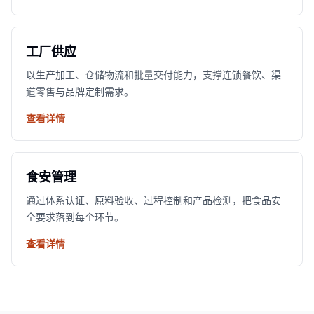
工厂供应
以生产加工、仓储物流和批量交付能力，支撑连锁餐饮、渠
道零售与品牌定制需求。
查看详情
食安管理
通过体系认证、原料验收、过程控制和产品检测，把食品安
全要求落到每个环节。
查看详情