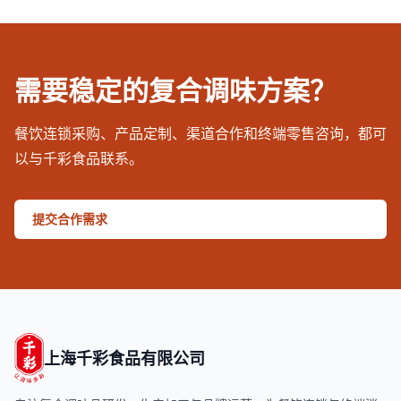
需要稳定的复合调味方案？
餐饮连锁采购、产品定制、渠道合作和终端零售咨询，都可
以与千彩食品联系。
提交合作需求
上海千彩食品有限公司