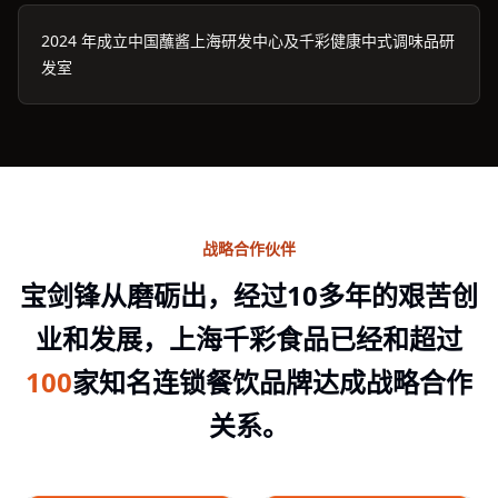
2024 年成立中国蘸酱上海研发中心及千彩健康中式调味品研
发室
战略合作伙伴
宝剑锋从磨砺出，经过10多年的艰苦创
业和发展，上海千彩食品已经和超过
100
家知名连锁餐饮品牌达成战略合作
关系。